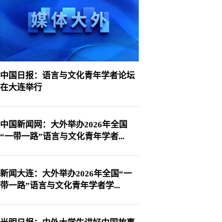
中国日报：语言与文化青年学者论坛
在大连举行
中国新闻网：大外举办2026年全国
“一带一路”语言与文化青年学者...
新闻大连：大外举办2026年全国“一
带一路”语言与文化青年学者学...