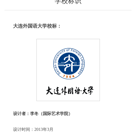
学校标识
大连外国语大学校标：
设计者：李冬（国际艺术学院）
设计时间：2013年3月