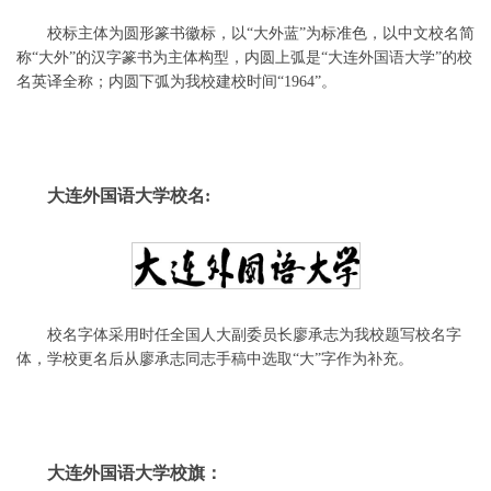
校标主体为圆形篆书徽标，以“大外蓝”为标准色，以中文校名简
称“大外”的汉字篆书为主体构型，内圆上弧是“大连外国语大学”的校
名英译全称；内圆下弧为我校建校时间“1964”。
大连外国语大学校名:
校名字体采用时任全国人大副委员长廖承志为我校题写校名字
体，学校更名后从廖承志同志手稿中选取“大”字作为补充。
大连外国语大学校旗：