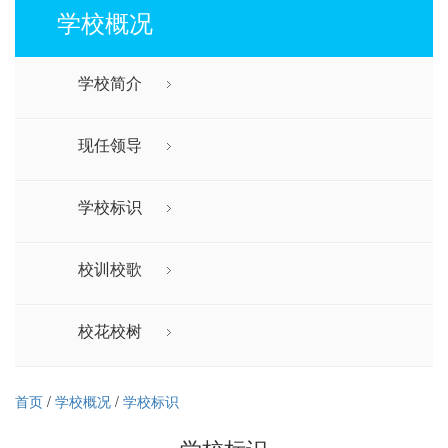
学校概况
学校简介
现任领导
学校标识
校训校歌
校花校树
首页
/
学校概况
/
学校标识