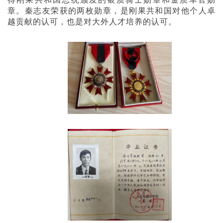
章。秦志友荣获的两枚勋章，是刚果共和国对他个人卓
越贡献的认可，也是对大外人才培养的认可。